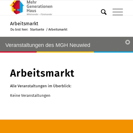
Arbeitsmarkt
Du bist hier:
Startseite
/
Arbeitsmarkt
Veranstaltungen des MGH Neuwied
Arbeitsmarkt
Alle Veranstaltungen im Überblick:
Keine Veranstaltungen