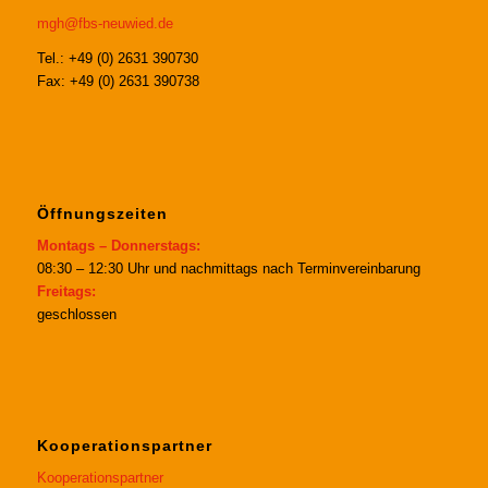
mgh@fbs-neuwied.de
Tel.: +49 (0) 2631 390730
Fax: +49 (0) 2631 390738
Öffnungszeiten
Montags – Donnerstags:
08:30 – 12:30 Uhr und nachmittags nach Terminvereinbarung
Freitags:
geschlossen
Kooperationspartner
Kooperationspartner