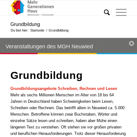
Grundbildung
Du bist hier:
Startseite
/
Grundbildung
Veranstaltungen des MGH Neuwied
Grundbildung
Grundbildungsangebote Schreiben, Rechnen und Lesen
Mehr als sechs Millionen Menschen im Alter von 18 bis 64
Jahren in Deutschland haben Schwierigkeiten beim Lesen,
Schreiben oder Rechnen. Das betrifft allein in Neuwied ca. 5.000
Menschen. Betroffene können zwar Buchstaben, Wörter und
einzelne Sätze lesen und schreiben, haben aber Mühe einen
längeren Text zu verstehen. Oft stehen sie vor großen privaten
und beruflichen Herausforderungen. Trotz dieser Herausforderung