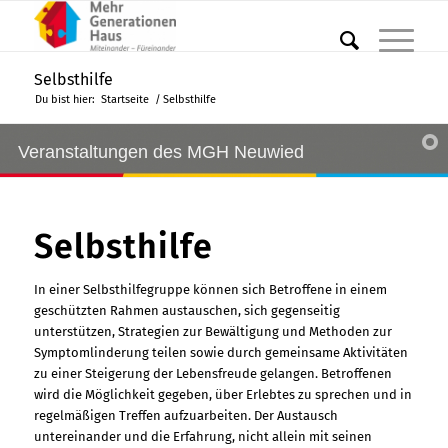
Selbsthilfe
Du bist hier:
Startseite
/
Selbsthilfe
Veranstaltungen des MGH Neuwied
Selbsthilfe
In einer Selbsthilfegruppe können sich Betroffene in einem
geschützten Rahmen austauschen, sich gegenseitig
unterstützen, Strategien zur Bewältigung und Methoden zur
Symptomlinderung teilen sowie durch gemeinsame Aktivitäten
zu einer Steigerung der Lebensfreude gelangen. Betroffenen
wird die Möglichkeit gegeben, über Erlebtes zu sprechen und in
regelmäßigen Treffen aufzuarbeiten. Der Austausch
untereinander und die Erfahrung, nicht allein mit seinen