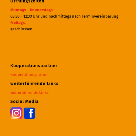
Öffnungszeiten
Montags – Donnerstags:
08:30 – 12:30 Uhr und nachmittags nach Terminvereinbarung
Freitags:
geschlossen
Kooperationspartner
Kooperationspartner
weiterführende Links
weiterführende Links
Social Media