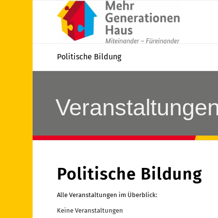
Politische Bildung
Veranstaltung
Politische Bildung
Alle Veranstaltungen im Überblick:
Keine Veranstaltungen