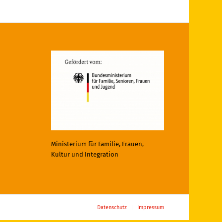
Ministerium für Familie, Frauen,
Kultur und Integration
Datenschutz
Impressum