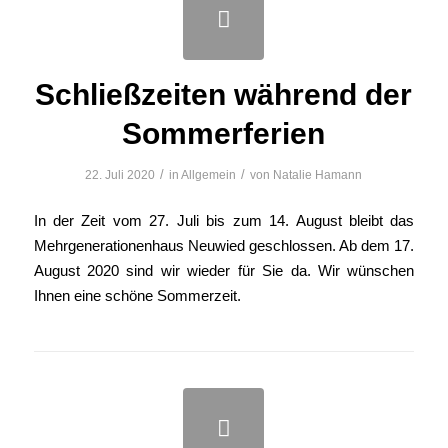
Schließzeiten während der
Sommerferien
/
/
22. Juli 2020
in
Allgemein
von
Natalie Hamann
In der Zeit vom 27. Juli bis zum 14. August bleibt das
Mehrgenerationenhaus Neuwied geschlossen. Ab dem 17.
August 2020 sind wir wieder für Sie da. Wir wünschen
Ihnen eine schöne Sommerzeit.