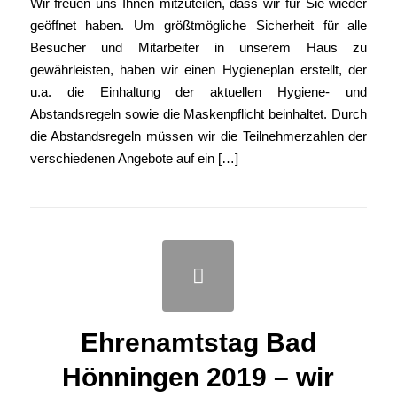
Wir freuen uns Ihnen mitzuteilen, dass wir für Sie wieder
geöffnet haben. Um größtmögliche Sicherheit für alle
Besucher und Mitarbeiter in unserem Haus zu
gewährleisten, haben wir einen Hygieneplan erstellt, der
u.a. die Einhaltung der aktuellen Hygiene- und
Abstandsregeln sowie die Maskenpflicht beinhaltet. Durch
die Abstandsregeln müssen wir die Teilnehmerzahlen der
verschiedenen Angebote auf ein […]
Ehrenamtstag Bad
Hönningen 2019 – wir