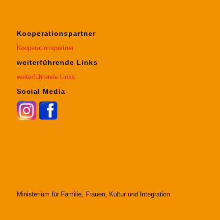
Kooperationspartner
Kooperationspartner
weiterführende Links
weiterführende Links
Social Media
Ministerium für Familie, Frauen, Kultur und Integration