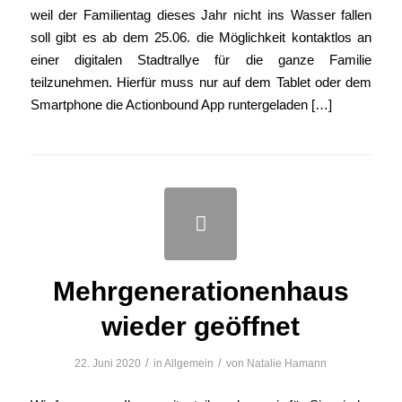
weil der Familientag dieses Jahr nicht ins Wasser fallen
soll gibt es ab dem 25.06. die Möglichkeit kontaktlos an
einer digitalen Stadtrallye für die ganze Familie
teilzunehmen. Hierfür muss nur auf dem Tablet oder dem
Smartphone die Actionbound App runtergeladen […]
Mehrgenerationenhaus
wieder geöffnet
/
/
22. Juni 2020
in
Allgemein
von
Natalie Hamann