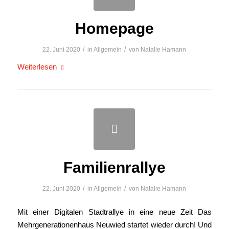
Homepage
/
/
22. Juni 2020
in
Allgemein
von
Natalie Hamann
Weiterlesen
Familienrallye
/
/
22. Juni 2020
in
Allgemein
von
Natalie Hamann
Mit einer Digitalen Stadtrallye in eine neue Zeit Das
Mehrgenerationenhaus Neuwied startet wieder durch! Und