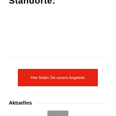
Standorte
:
Hier finden Sie unsere Angebote
Aktuelles