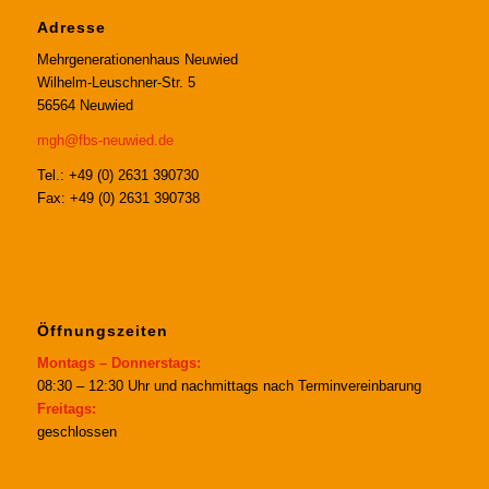
Adresse
Mehrgenerationenhaus Neuwied
Wilhelm-Leuschner-Str. 5
56564 Neuwied
mgh@fbs-neuwied.de
Tel.: +49 (0) 2631 390730
Fax: +49 (0) 2631 390738
Öffnungszeiten
Montags – Donnerstags:
08:30 – 12:30 Uhr und nachmittags nach Terminvereinbarung
Freitags:
geschlossen