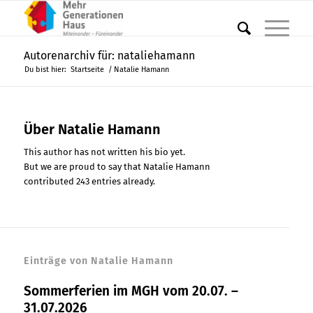
Autorenarchiv für: nataliehamann
Du bist hier:
Startseite
/
Natalie Hamann
Über
Natalie Hamann
This author has not written his bio yet.
But we are proud to say that
Natalie Hamann
contributed 243 entries already.
Einträge von Natalie Hamann
Sommerferien im MGH vom 20.07. –
31.07.2026