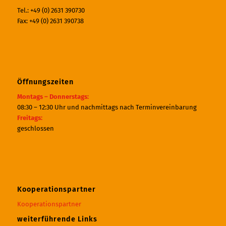
Tel.: +49 (0) 2631 390730
Fax: +49 (0) 2631 390738
Öffnungszeiten
Montags – Donnerstags:
08:30 – 12:30 Uhr und nachmittags nach Terminvereinbarung
Freitags:
geschlossen
Kooperationspartner
Kooperationspartner
weiterführende Links