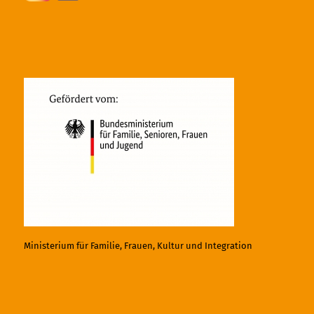
Ministerium für Familie, Frauen, Kultur und Integration