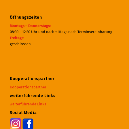
Öffnungszeiten
Montags – Donnerstags:
08:30 – 12:30 Uhr und nachmittags nach Terminvereinbarung
Freitags:
geschlossen
Kooperationspartner
Kooperationspartner
weiterführende Links
weiterführende Links
Social Media