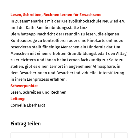
Lesen, Schreiben, Rechnen lernen für Erwachsene
In Zusammenarbeit mit der Kreisvolkshochschule Neuwied e.V.
und der Kath. Familienbildungsstätte Linz
Die WhatsApp-Nachricht der Freundin zu lesen, die eigenen
Kontoauszüge zu kontrollieren oder eine Kinokarte online zu
reservieren stellt für einige Menschen ein Hindernis dar. Um
Menschen mit einem erhöhten Grundbildungsbedarf den Alltag
zu erleichtern und ihnen beim Lernen fachkundig zur Seite zu
stehen, gibt es einen Lernort in angenehmer Atmosphäre, in
dem Besucherinnen und Besucher individuelle Unterstützung
in ihrem Lernprozess erfahren.
Schwerpunkte:
Lesen, Schreiben und Rechnen
Leitung:
Cornelia Eberhardt
Eintrag teilen