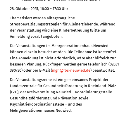
28. Oktober 2025, 16:00 – 17:30 Uhr
Thematisiert werden alltagstaugliche
Stressbewältigungsstrategien für Alleinerziehende. Während
der Veranstaltung wird eine Kinderbetreuung (Bitte um
Anmeldung vorab) angeboten.
Die Veranstaltungen im Mehrgenerationenhaus Neuwied
können einzeln besucht werden. Die Teilnahme ist kostenfrei.
Eine Anmeldung ist nicht erforderlich, wäre aber hilfreich zur
besseren Planung. Rückfragen werden gerne telefonisch (02631-
390730) oder per E-Mail (
mgh@fbs-neuwied.de
) beantwortet.
Die Veranstaltungsreihe ist ein gemeinsames Projekt der
Landeszentrale für Gesundheitsförderung in Rheinland-Pfalz
(LZG), der Kreisverwaltung Neuwied – Koordinierungsstelle
Gesundheitsförderung und Prävention sowie
Psychiatriekoordinationsstelle – und des
Mehrgenerationenhauses Neuwied.