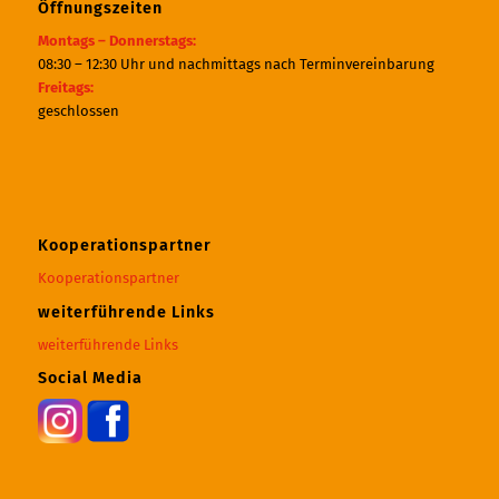
Öffnungszeiten
Montags – Donnerstags:
08:30 – 12:30 Uhr und nachmittags nach Terminvereinbarung
Freitags:
geschlossen
Kooperationspartner
Kooperationspartner
weiterführende Links
weiterführende Links
Social Media