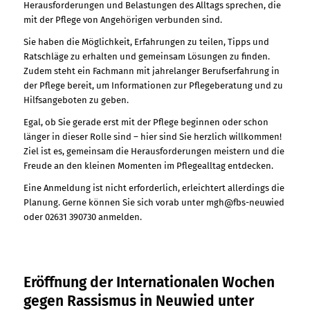
Herausforderungen und Belastungen des Alltags sprechen, die
mit der Pflege von Angehörigen verbunden sind.
Sie haben die Möglichkeit, Erfahrungen zu teilen, Tipps und
Ratschläge zu erhalten und gemeinsam Lösungen zu finden.
Zudem steht ein Fachmann mit jahrelanger Berufserfahrung in
der Pflege bereit, um Informationen zur Pflegeberatung und zu
Hilfsangeboten zu geben.
Egal, ob Sie gerade erst mit der Pflege beginnen oder schon
länger in dieser Rolle sind – hier sind Sie herzlich willkommen!
Ziel ist es, gemeinsam die Herausforderungen meistern und die
Freude an den kleinen Momenten im Pflegealltag entdecken.
Eine Anmeldung ist nicht erforderlich, erleichtert allerdings die
Planung. Gerne können Sie sich vorab unter mgh@fbs-neuwied
oder 02631 390730 anmelden.
Eröffnung der Internationalen Wochen
gegen Rassismus in Neuwied unter