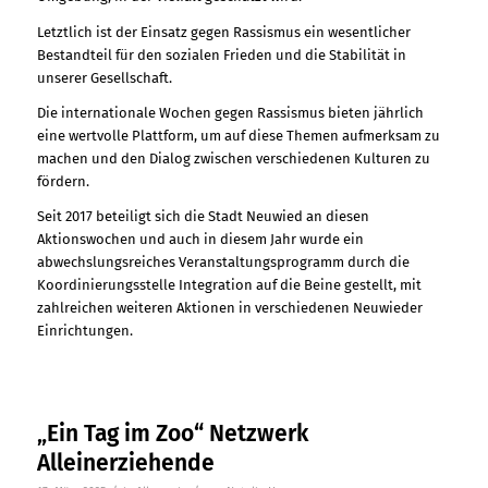
Letztlich ist der Einsatz gegen Rassismus ein wesentlicher
Bestandteil für den sozialen Frieden und die Stabilität in
unserer Gesellschaft.
Die internationale Wochen gegen Rassismus bieten jährlich
eine wertvolle Plattform, um auf diese Themen aufmerksam zu
machen und den Dialog zwischen verschiedenen Kulturen zu
fördern.
Seit 2017 beteiligt sich die Stadt Neuwied an diesen
Aktionswochen und auch in diesem Jahr wurde ein
abwechslungsreiches Veranstaltungsprogramm durch die
Koordinierungsstelle Integration auf die Beine gestellt, mit
zahlreichen weiteren Aktionen in verschiedenen Neuwieder
Einrichtungen.
„Ein Tag im Zoo“ Netzwerk
Alleinerziehende