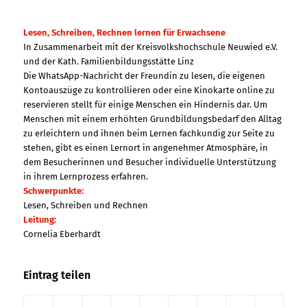
Lesen, Schreiben, Rechnen lernen für Erwachsene
In Zusammenarbeit mit der Kreisvolkshochschule Neuwied e.V.
und der Kath. Familienbildungsstätte Linz
Die WhatsApp-Nachricht der Freundin zu lesen, die eigenen
Kontoauszüge zu kontrollieren oder eine Kinokarte online zu
reservieren stellt für einige Menschen ein Hindernis dar. Um
Menschen mit einem erhöhten Grundbildungsbedarf den Alltag
zu erleichtern und ihnen beim Lernen fachkundig zur Seite zu
stehen, gibt es einen Lernort in angenehmer Atmosphäre, in
dem Besucherinnen und Besucher individuelle Unterstützung
in ihrem Lernprozess erfahren.
Schwerpunkte:
Lesen, Schreiben und Rechnen
Leitung:
Cornelia Eberhardt
Eintrag teilen