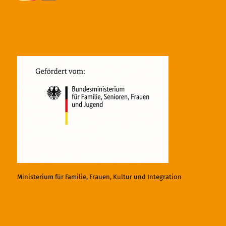
Ministerium für Familie, Frauen, Kultur und Integration