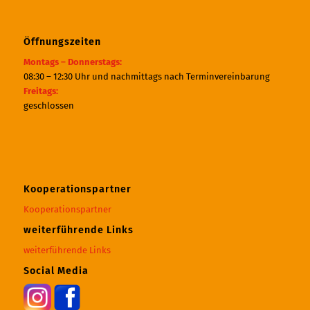
Öffnungszeiten
Montags – Donnerstags:
08:30 – 12:30 Uhr und nachmittags nach Terminvereinbarung
Freitags:
geschlossen
Kooperationspartner
Kooperationspartner
weiterführende Links
weiterführende Links
Social Media