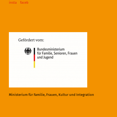
Ministerium für Familie, Frauen, Kultur und Integration