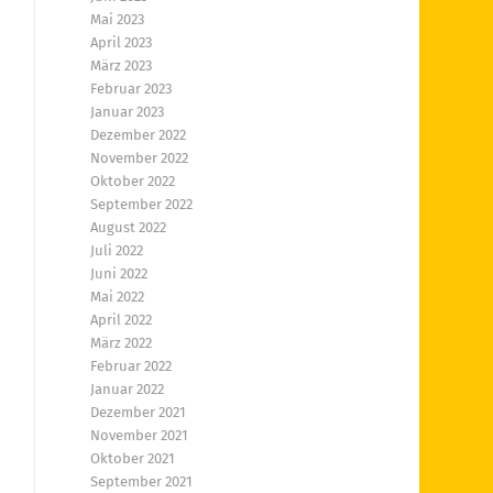
Mai 2023
April 2023
März 2023
Februar 2023
Januar 2023
Dezember 2022
November 2022
Oktober 2022
September 2022
August 2022
Juli 2022
Juni 2022
Mai 2022
April 2022
März 2022
Februar 2022
Januar 2022
Dezember 2021
November 2021
Oktober 2021
September 2021