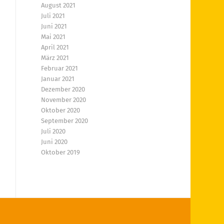
August 2021
Juli 2021
Juni 2021
Mai 2021
April 2021
März 2021
Februar 2021
Januar 2021
Dezember 2020
November 2020
Oktober 2020
September 2020
Juli 2020
Juni 2020
Oktober 2019