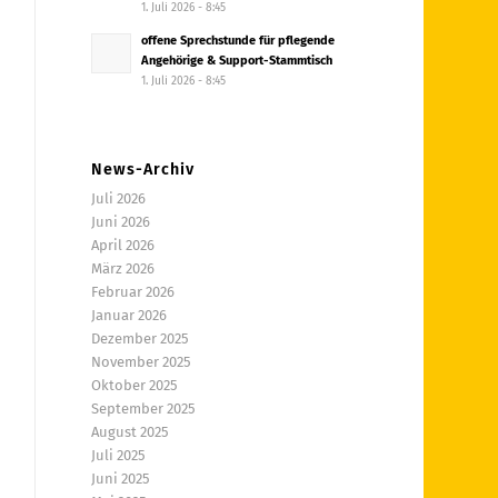
1. Juli 2026 - 8:45
offene Sprechstunde für pflegende
Angehörige & Support-Stammtisch
1. Juli 2026 - 8:45
News-Archiv
Juli 2026
Juni 2026
April 2026
März 2026
Februar 2026
Januar 2026
Dezember 2025
November 2025
Oktober 2025
September 2025
August 2025
Juli 2025
Juni 2025