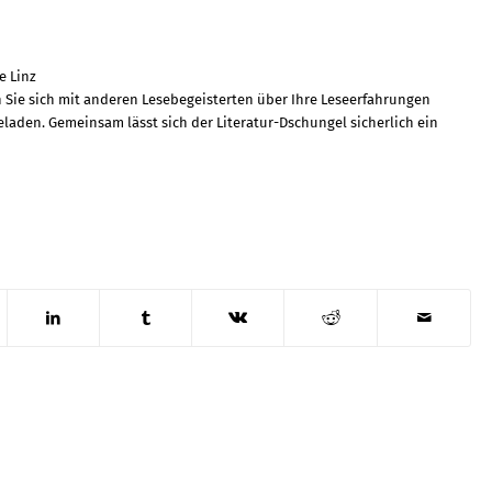
e Linz
 Sie sich mit anderen Lesebegeisterten über Ihre Leseerfahrungen
eladen. Gemeinsam lässt sich der Literatur-Dschungel sicherlich ein