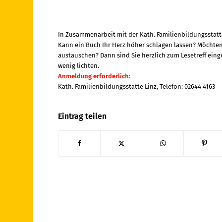
In Zusammenarbeit mit der Kath. Familienbildungsstätt
Kann ein Buch Ihr Herz höher schlagen lassen? Möchten
austauschen? Dann sind Sie herzlich zum Lesetreff eing
wenig lichten.
Anmeldung erforderlich:
Kath. Familienbildungsstätte Linz, Telefon: 02644 4163
Eintrag teilen