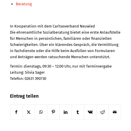
Beratung
In Kooperation mit dem Caritasverband Neuwied
Die ehrenamtliche Sozialberatung bietet eine erste Anlaufstelle
für Menschen in persönlichen, familiären oder finanziellen
Schwierigkeiten. Über ein klärendes Gespräch, die Vermittlung
in Fachdienste oder die Hilfe beim Ausfüllen von Formularen
und Anträgen werden ratsuchende Menschen unterstützt.
Termin: dienstags, 09:30 – 12:00 Uhr, nur mit Terminvergabe
Leitung: Silvia Sager
Telefon: 02631 390730
Eintrag teilen