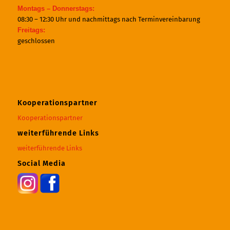
Montags – Donnerstags:
08:30 – 12:30 Uhr und nachmittags nach Terminvereinbarung
Freitags:
geschlossen
Kooperationspartner
Kooperationspartner
weiterführende Links
weiterführende Links
Social Media