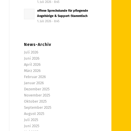
1. Juli 2026 - 8:45
offene Sprechstunde für pflegende
Angehörige & Support-Stammtisch
1. Juli 2026 - 8:45
News-Archiv
Juli 2026
Juni 2026
April 2026
März 2026
Februar 2026
Januar 2026
Dezember 2025
November 2025
Oktober 2025
September 2025
August 2025
Juli 2025
Juni 2025