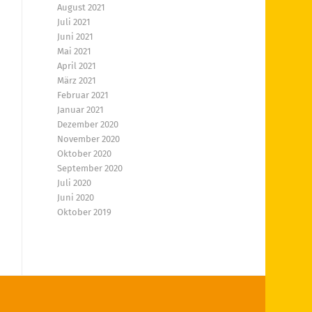
August 2021
Juli 2021
Juni 2021
Mai 2021
April 2021
März 2021
Februar 2021
Januar 2021
Dezember 2020
November 2020
Oktober 2020
September 2020
Juli 2020
Juni 2020
Oktober 2019