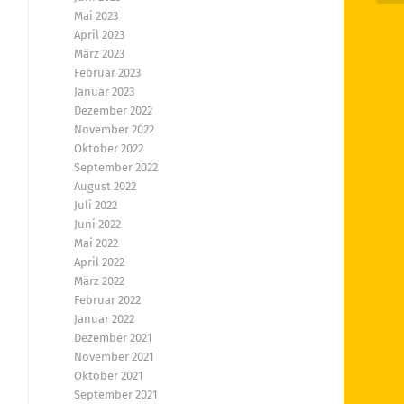
Mai 2023
April 2023
März 2023
Februar 2023
Januar 2023
Dezember 2022
November 2022
Oktober 2022
September 2022
August 2022
Juli 2022
Juni 2022
Mai 2022
April 2022
März 2022
Februar 2022
Januar 2022
Dezember 2021
November 2021
Oktober 2021
September 2021