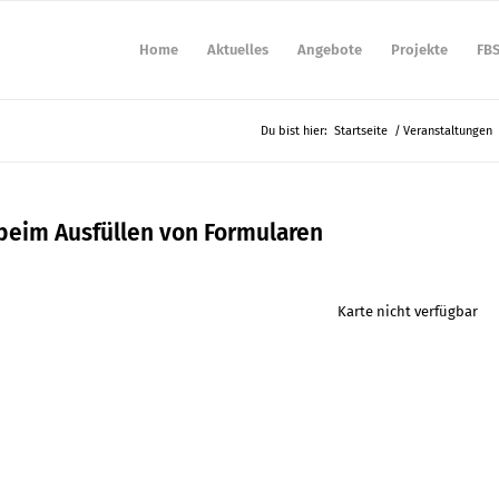
Home
Aktuelles
Angebote
Projekte
FB
Du bist hier:
Startseite
/
Veranstaltungen
 beim Ausfüllen von Formularen
Karte nicht verfügbar