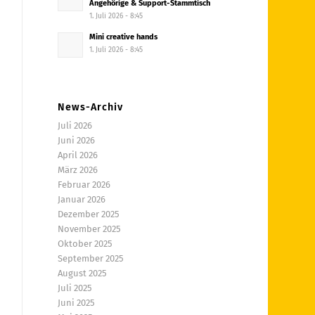
Angehörige & Support-Stammtisch
1. Juli 2026 - 8:45
Mini creative hands
1. Juli 2026 - 8:45
News-Archiv
Juli 2026
Juni 2026
April 2026
März 2026
Februar 2026
Januar 2026
Dezember 2025
November 2025
Oktober 2025
September 2025
August 2025
Juli 2025
Juni 2025