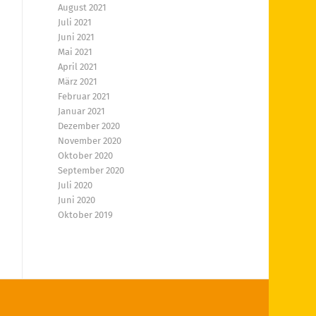
August 2021
Juli 2021
Juni 2021
Mai 2021
April 2021
März 2021
Februar 2021
Januar 2021
Dezember 2020
November 2020
Oktober 2020
September 2020
Juli 2020
Juni 2020
Oktober 2019