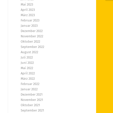
Mai 2023
April 2023
März 2023
Februar 2023
Januar 2023
Dezember 2022
November 2022
Oktober 2022
September 2022
August 2022
Juli 2022
Juni 2022
Mai 2022
April 2022
März 2022
Februar 2022
Januar 2022
Dezember 2021
November 2021
Oktober 2021
September 2021