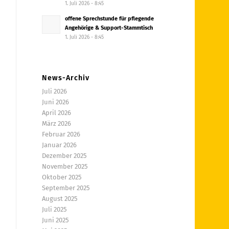
1. Juli 2026 - 8:45
offene Sprechstunde für pflegende
Angehörige & Support-Stammtisch
1. Juli 2026 - 8:45
News-Archiv
Juli 2026
Juni 2026
April 2026
März 2026
Februar 2026
Januar 2026
Dezember 2025
November 2025
Oktober 2025
September 2025
August 2025
Juli 2025
Juni 2025