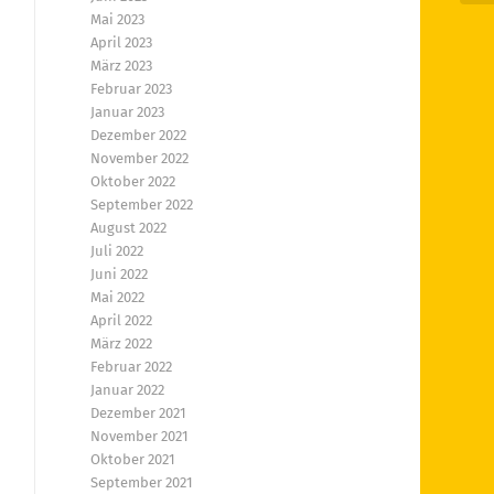
Mai 2023
April 2023
März 2023
Februar 2023
Januar 2023
Dezember 2022
November 2022
Oktober 2022
September 2022
August 2022
Juli 2022
Juni 2022
Mai 2022
April 2022
März 2022
Februar 2022
Januar 2022
Dezember 2021
November 2021
Oktober 2021
September 2021