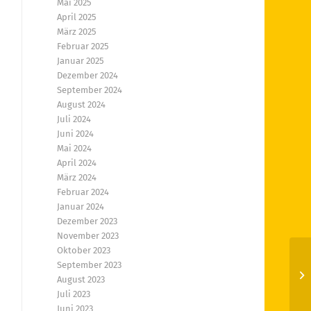
Mai 2025
April 2025
März 2025
Februar 2025
Januar 2025
Dezember 2024
September 2024
August 2024
Juli 2024
Juni 2024
Mai 2024
April 2024
März 2024
Februar 2024
Januar 2024
Dezember 2023
November 2023
Oktober 2023
September 2023
At
August 2023
Juli 2023
Juni 2023