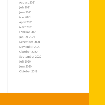
August 2021
Juli 2021
Juni 2021
Mai 2021
April 2021
März 2021
Februar 2021
Januar 2021
Dezember 2020
November 2020
Oktober 2020
September 2020
Juli 2020
Juni 2020
Oktober 2019