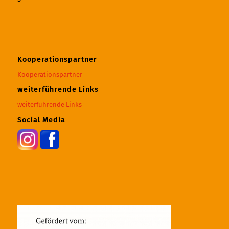
Kooperationspartner
Kooperationspartner
weiterführende Links
weiterführende Links
Social Media