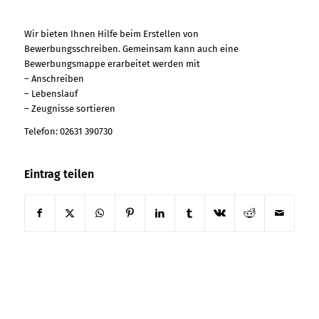
Wir bieten Ihnen Hilfe beim Erstellen von
Bewerbungsschreiben. Gemeinsam kann auch eine
Bewerbungsmappe erarbeitet werden mit
– Anschreiben
– Lebenslauf
– Zeugnisse sortieren
Telefon: 02631 390730
Eintrag teilen