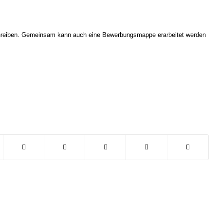
chreiben. Gemeinsam kann auch eine Bewerbungsmappe erarbeitet werden