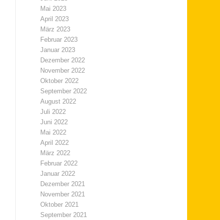
Mai 2023
April 2023
März 2023
Februar 2023
Januar 2023
Dezember 2022
November 2022
Oktober 2022
September 2022
August 2022
Juli 2022
Juni 2022
Mai 2022
April 2022
März 2022
Februar 2022
Januar 2022
Dezember 2021
November 2021
Oktober 2021
September 2021