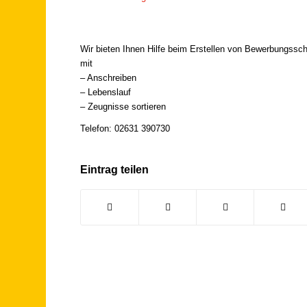
Wir bieten Ihnen Hilfe beim Erstellen von Bewerbungss
mit
– Anschreiben
– Lebenslauf
– Zeugnisse sortieren
Telefon: 02631 390730
Eintrag teilen