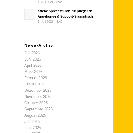
1. Juli 2026 - 8:45
offene Sprechstunde für pflegende
Angehörige & Support-Stammtisch
1. Juli 2026 - 8:45
News-Archiv
Juli 2026
Juni 2026
April 2026
März 2026
Februar 2026
Januar 2026
Dezember 2025
November 2025
Oktober 2025
September 2025
August 2025
Juli 2025
Juni 2025