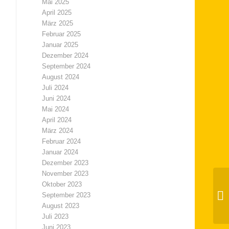
Mai 2025
April 2025
März 2025
Februar 2025
Januar 2025
Dezember 2024
September 2024
August 2024
Juli 2024
Juni 2024
Mai 2024
April 2024
März 2024
Februar 2024
Januar 2024
Dezember 2023
November 2023
Oktober 2023
September 2023
Be
August 2023
Juli 2023
Juni 2023