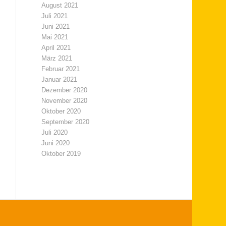
August 2021
Juli 2021
Juni 2021
Mai 2021
April 2021
März 2021
Februar 2021
Januar 2021
Dezember 2020
November 2020
Oktober 2020
September 2020
Juli 2020
Juni 2020
Oktober 2019