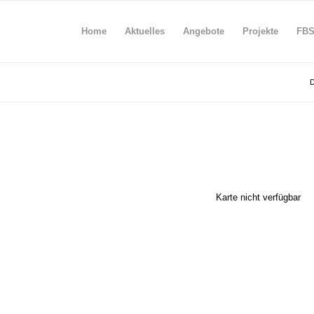
Home
Aktuelles
Angebote
Projekte
FB
D
Karte nicht verfügbar