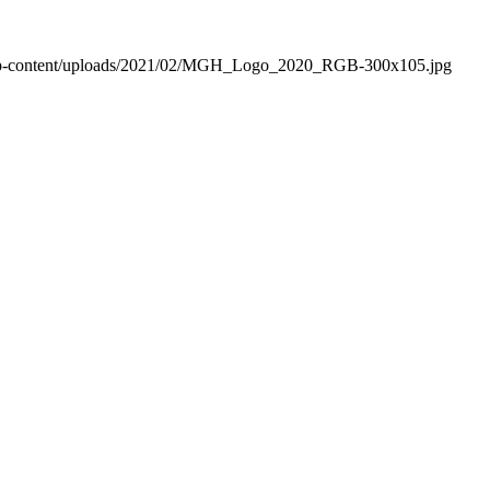
wp-content/uploads/2021/02/MGH_Logo_2020_RGB-300x105.jpg