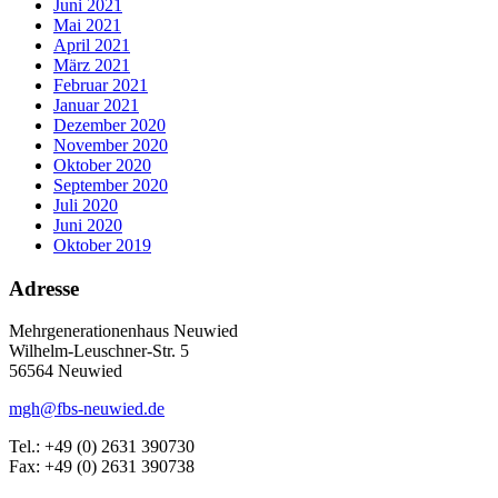
Juni 2021
Mai 2021
April 2021
März 2021
Februar 2021
Januar 2021
Dezember 2020
November 2020
Oktober 2020
September 2020
Juli 2020
Juni 2020
Oktober 2019
Adresse
Mehrgenerationenhaus Neuwied
Wilhelm-Leuschner-Str. 5
56564 Neuwied
mgh@fbs-neuwied.de
Tel.: +49 (0) 2631 390730
Fax: +49 (0) 2631 390738