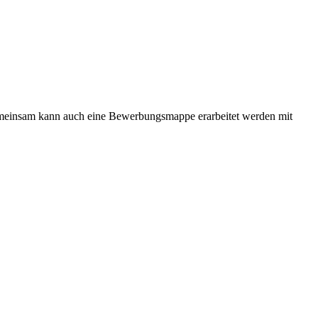
emeinsam kann auch eine Bewerbungsmappe erarbeitet werden mit