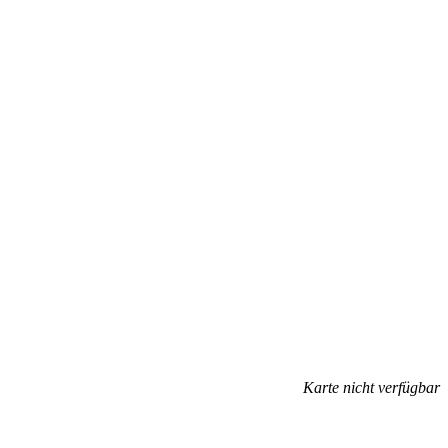
Karte nicht verfügbar