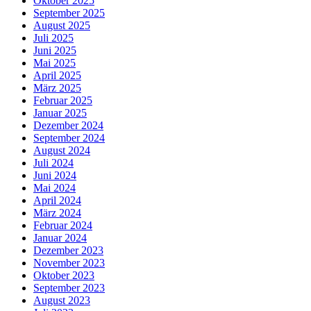
Oktober 2025
September 2025
August 2025
Juli 2025
Juni 2025
Mai 2025
April 2025
März 2025
Februar 2025
Januar 2025
Dezember 2024
September 2024
August 2024
Juli 2024
Juni 2024
Mai 2024
April 2024
März 2024
Februar 2024
Januar 2024
Dezember 2023
November 2023
Oktober 2023
September 2023
August 2023