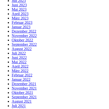
Juli 2023
Juni 2023
Mai 2023
April 2023
März 2023
Februar 2023
Januar 2023
Dezember 2022
November 2022
Oktober 2022
September 2022
August 2022
Juli 2022
Juni 2022
Mai 2022
April 2022
März 2022
Februar 2022
Januar 2022
Dezember 2021
November 2021
Oktober 2021
September 2021
August 2021
Juli 2021