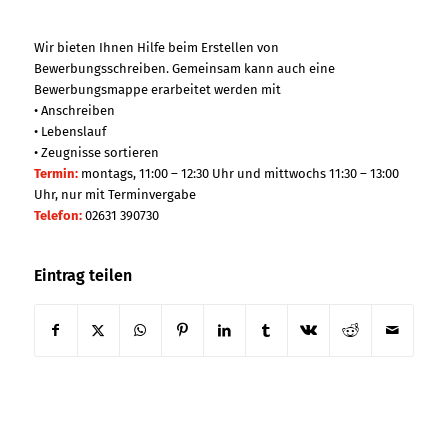
Wir bieten Ihnen Hilfe beim Erstellen von
Bewerbungsschreiben. Gemeinsam kann auch eine
Bewerbungsmappe erarbeitet werden mit
• Anschreiben
• Lebenslauf
• Zeugnisse sortieren
Termin:
montags, 11:00 – 12:30 Uhr und mittwochs 11:30 – 13:00
Uhr, nur mit Terminvergabe
Telefon:
02631 390730
Eintrag teilen