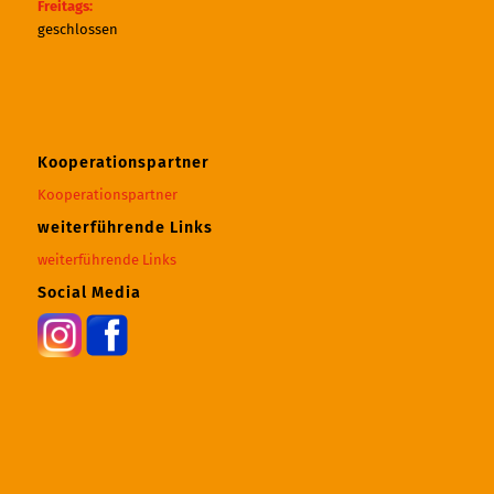
Freitags:
geschlossen
Kooperationspartner
Kooperationspartner
weiterführende Links
weiterführende Links
Social Media