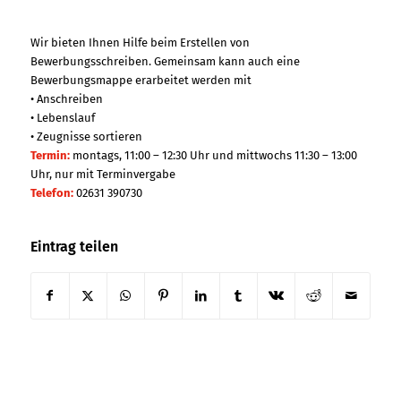
Wir bieten Ihnen Hilfe beim Erstellen von
Bewerbungsschreiben. Gemeinsam kann auch eine
Bewerbungsmappe erarbeitet werden mit
• Anschreiben
• Lebenslauf
• Zeugnisse sortieren
Termin:
montags, 11:00 – 12:30 Uhr und mittwochs 11:30 – 13:00
Uhr, nur mit Terminvergabe
Telefon:
02631 390730
Eintrag teilen