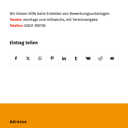
Wir bieten Hilfe beim Erstellen von Bewerbungsunterlagen.
Termin:
montags und mittwochs, mit Terminvergabe
Telefon:
02631 390730
Eintrag teilen
Adresse