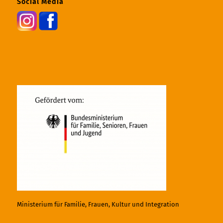
Social Media
Ministerium für Familie, Frauen, Kultur und Integration