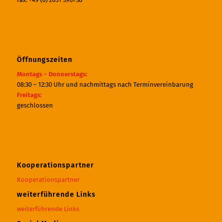
Öffnungszeiten
Montags – Donnerstags:
08:30 – 12:30 Uhr und nachmittags nach Terminvereinbarung
Freitags:
geschlossen
Kooperationspartner
Kooperationspartner
weiterführende Links
weiterführende Links