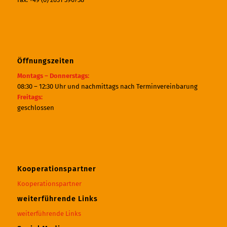
Öffnungszeiten
Montags – Donnerstags:
08:30 – 12:30 Uhr und nachmittags nach Terminvereinbarung
Freitags:
geschlossen
Kooperationspartner
Kooperationspartner
weiterführende Links
weiterführende Links