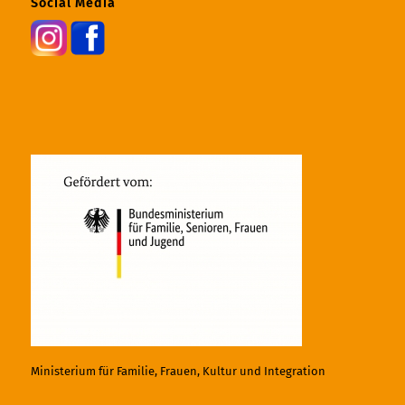
Social Media
Ministerium für Familie, Frauen, Kultur und Integration