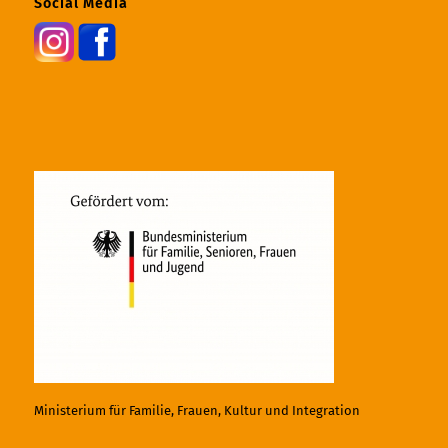
Social Media
Ministerium für Familie, Frauen, Kultur und Integration