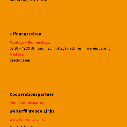
Öffnungszeiten
Montags – Donnerstags:
08:30 – 12:30 Uhr und nachmittags nach Terminvereinbarung
Freitags:
geschlossen
Kooperationspartner
Kooperationspartner
weiterführende Links
weiterführende Links