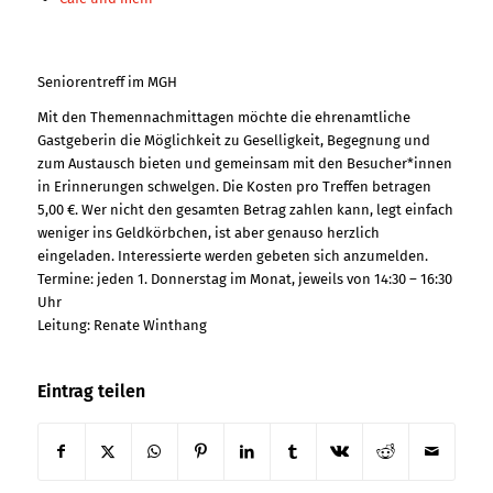
Seniorentreff im MGH
Mit den Themennachmittagen möchte die ehrenamtliche
Gastgeberin die Möglichkeit zu Geselligkeit, Begegnung und
zum Austausch bieten und gemeinsam mit den Besucher*innen
in Erinnerungen schwelgen. Die Kosten pro Treffen betragen
5,00 €. Wer nicht den gesamten Betrag zahlen kann, legt einfach
weniger ins Geldkörbchen, ist aber genauso herzlich
eingeladen. Interessierte werden gebeten sich anzumelden.
Termine: jeden 1. Donnerstag im Monat, jeweils von 14:30 – 16:30
Uhr
Leitung: Renate Winthang
Eintrag teilen