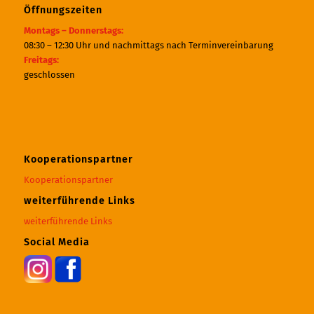
Öffnungszeiten
Montags – Donnerstags:
08:30 – 12:30 Uhr und nachmittags nach Terminvereinbarung
Freitags:
geschlossen
Kooperationspartner
Kooperationspartner
weiterführende Links
weiterführende Links
Social Media