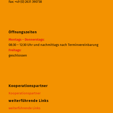
Fax: +49 (0) 2631 390738
Öffnungszeiten
Montags – Donnerstags:
08:30 – 12:30 Uhr und nachmittags nach Terminvereinbarung
Freitags:
geschlossen
Kooperationspartner
Kooperationspartner
weiterführende Links
weiterführende Links