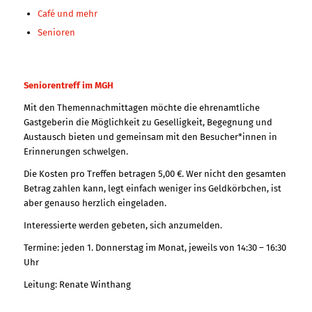
Café und mehr
Senioren
Seniorentreff im MGH
Mit den Themennachmittagen möchte die ehrenamtliche
Gastgeberin die Möglichkeit zu Geselligkeit, Begegnung und
Austausch bieten und gemeinsam mit den Besucher*innen in
Erinnerungen schwelgen.
Die Kosten pro Treffen betragen 5,00 €. Wer nicht den gesamten
Betrag zahlen kann, legt einfach weniger ins Geldkörbchen, ist
aber genauso herzlich eingeladen.
Interessierte werden gebeten, sich anzumelden.
Termine: jeden 1. Donnerstag im Monat, jeweils von 14:30 – 16:30
Uhr
Leitung: Renate Winthang