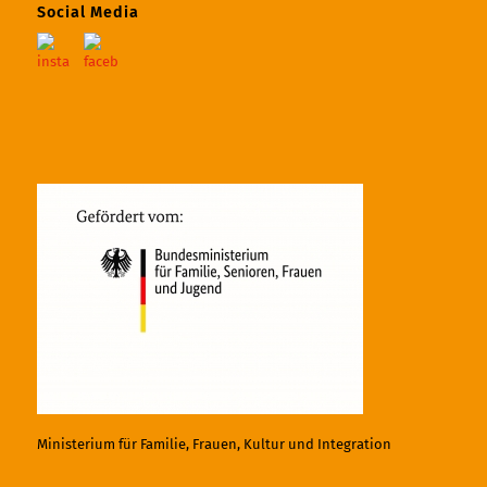
Social Media
Ministerium für Familie, Frauen, Kultur und Integration