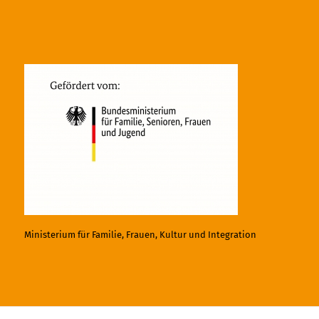
Ministerium für Familie, Frauen, Kultur und Integration