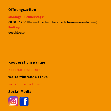
Öffnungszeiten
Montags – Donnerstags:
08:30 – 12:30 Uhr und nachmittags nach Terminvereinbarung
Freitags:
geschlossen
Kooperationspartner
Kooperationspartner
weiterführende Links
weiterführende Links
Social Media