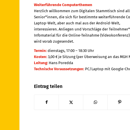
Weiterführende Computerthemen
Herzlich willkommen zum Digitalen Stammtisch sind all
Senior*innen, die sich für bestimmte weiterführende
Laptop-Welt, aber auch mal aus der Android-Welt,
interessieren. Anliegen und Vorschläge der Teilnehmer*
Infomaterial für die Online-Teilnahme (Videokonferenz)
wird vorab zugesendet.
Termin:
dienstags, 17:00 – 18:30 Uhr
Kosten:
3,00 € je Sitzung (per Überweisung an das MGH
Leitung:
Hans Poredda
Technische Voraussetzungen:
PC/Laptop mit Google-Ch
Eintrag teilen