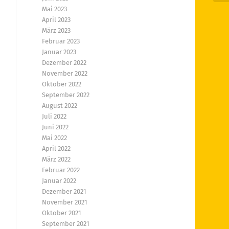
Mai 2023
April 2023
März 2023
Februar 2023
Januar 2023
Dezember 2022
November 2022
Oktober 2022
September 2022
August 2022
Juli 2022
Juni 2022
Mai 2022
April 2022
März 2022
Februar 2022
Januar 2022
Dezember 2021
November 2021
Oktober 2021
September 2021