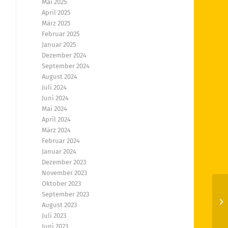
Mai 2025
April 2025
März 2025
Februar 2025
Januar 2025
Dezember 2024
September 2024
August 2024
Juli 2024
Juni 2024
Mai 2024
April 2024
März 2024
Februar 2024
Januar 2024
Dezember 2023
November 2023
Oktober 2023
September 2023
Di
August 2023
Juli 2023
Juni 2023