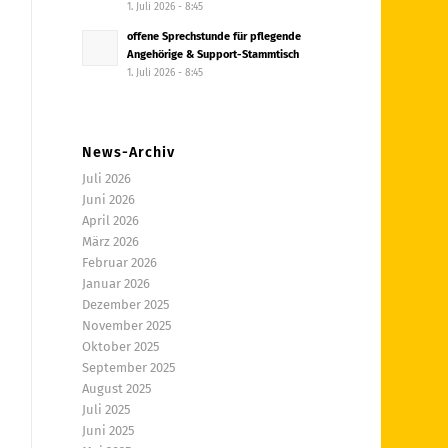
1. Juli 2026 - 8:45
offene Sprechstunde für pflegende
Angehörige & Support-Stammtisch
1. Juli 2026 - 8:45
News-Archiv
Juli 2026
Juni 2026
April 2026
März 2026
Februar 2026
Januar 2026
Dezember 2025
November 2025
Oktober 2025
September 2025
August 2025
Juli 2025
Juni 2025