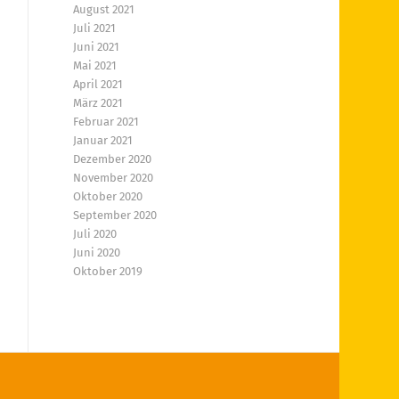
August 2021
Juli 2021
Juni 2021
Mai 2021
April 2021
März 2021
Februar 2021
Januar 2021
Dezember 2020
November 2020
Oktober 2020
September 2020
Juli 2020
Juni 2020
Oktober 2019