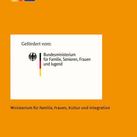
Ministerium für Familie, Frauen, Kultur und Integration