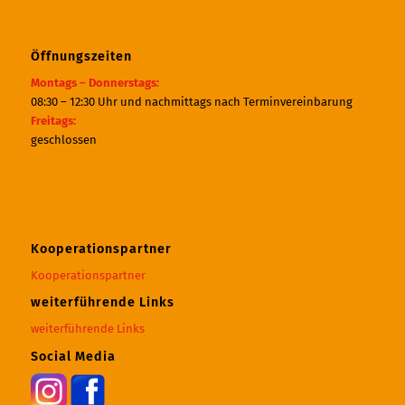
Öffnungszeiten
Montags – Donnerstags:
08:30 – 12:30 Uhr und nachmittags nach Terminvereinbarung
Freitags:
geschlossen
Kooperationspartner
Kooperationspartner
weiterführende Links
weiterführende Links
Social Media