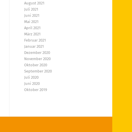
August 2021
Juli 2021
Juni 2021
Mai 2021
April 2021
März 2021
Februar 2021
Januar 2021
Dezember 2020
November 2020
Oktober 2020
September 2020
Juli 2020
Juni 2020
Oktober 2019