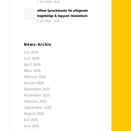
1. Juli 2026 - 8:45
offene Sprechstunde für pflegende
Angehörige & Support-Stammtisch
1. Juli 2026 - 8:45
News-Archiv
Juli 2026
Juni 2026
April 2026
März 2026
Februar 2026
Januar 2026
Dezember 2025
November 2025
Oktober 2025
September 2025
August 2025
Juli 2025
Juni 2025