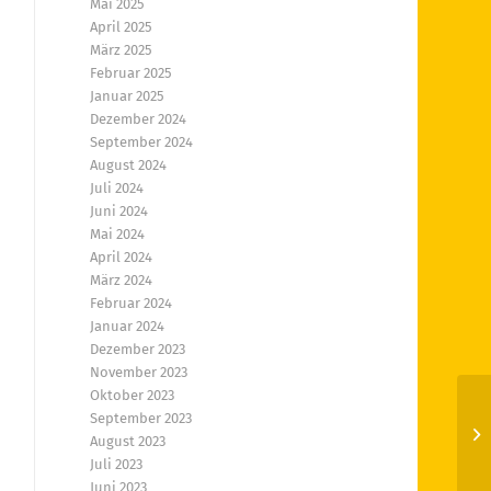
Mai 2025
April 2025
März 2025
Februar 2025
Januar 2025
Dezember 2024
September 2024
August 2024
Juli 2024
Juni 2024
Mai 2024
April 2024
März 2024
Februar 2024
Januar 2024
Dezember 2023
November 2023
Oktober 2023
September 2023
Di
August 2023
Juli 2023
Juni 2023