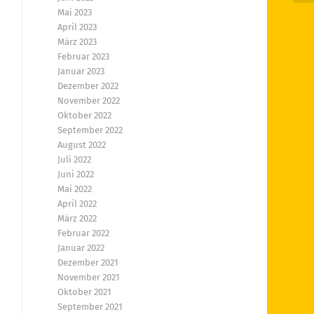
Mai 2023
April 2023
März 2023
Februar 2023
Januar 2023
Dezember 2022
November 2022
Oktober 2022
September 2022
August 2022
Juli 2022
Juni 2022
Mai 2022
April 2022
März 2022
Februar 2022
Januar 2022
Dezember 2021
November 2021
Oktober 2021
September 2021