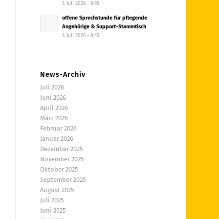
1. Juli 2026 - 8:45
offene Sprechstunde für pflegende
Angehörige & Support-Stammtisch
1. Juli 2026 - 8:45
News-Archiv
Juli 2026
Juni 2026
April 2026
März 2026
Februar 2026
Januar 2026
Dezember 2025
November 2025
Oktober 2025
September 2025
August 2025
Juli 2025
Juni 2025