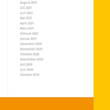
August 2021
Juli 2021
Juni 2021
Mai 2021
April 2021
März 2021
Februar 2021
Januar 2021
Dezember 2020
November 2020
Oktober 2020
September 2020
Juli 2020
Juni 2020
Oktober 2019