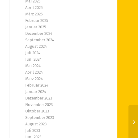
Mai 2025
April 2025
März 2025
Februar 2025
Januar 2025
Dezember 2024
September 2024
August 2024
Juli 2024
Juni 2024
Mai 2024
April 2024
März 2024
Februar 2024
Januar 2024
Dezember 2023
November 2023
Oktober 2023
September 2023
En
August 2023
Juli 2023
Juni 2023