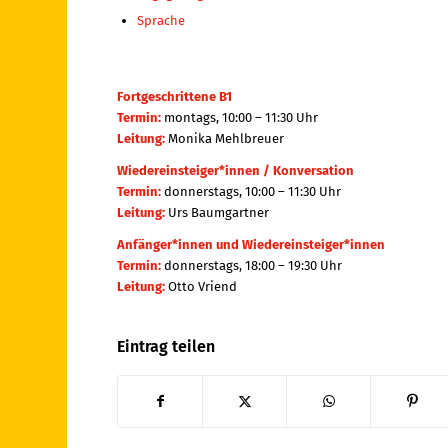
Sprache
Fortgeschrittene B1
Termin:
montags, 10:00 – 11:30 Uhr
Leitung:
Monika Mehlbreuer
Wiedereinsteiger*innen / Konversation
Termin:
donnerstags, 10:00 – 11:30 Uhr
Leitung:
Urs Baumgartner
Anfänger*innen und Wiedereinsteiger*innen
Termin:
donnerstags, 18:00 – 19:30 Uhr
Leitung:
Otto Vriend
Eintrag teilen