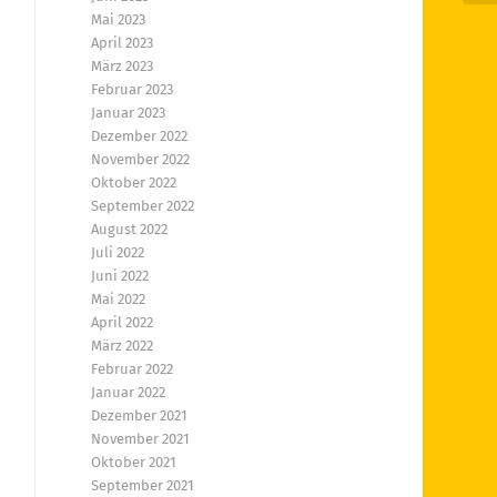
Mai 2023
April 2023
März 2023
Februar 2023
Januar 2023
Dezember 2022
November 2022
Oktober 2022
September 2022
August 2022
Juli 2022
Juni 2022
Mai 2022
April 2022
März 2022
Februar 2022
Januar 2022
Dezember 2021
November 2021
Oktober 2021
September 2021