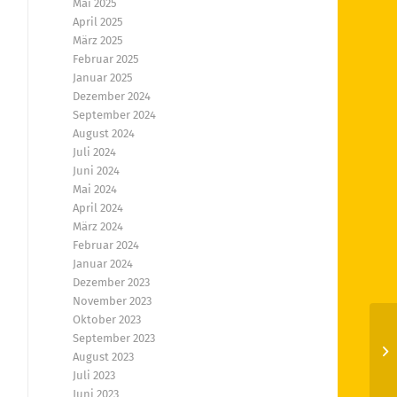
Mai 2025
April 2025
März 2025
Februar 2025
Januar 2025
Dezember 2024
September 2024
August 2024
Juli 2024
Juni 2024
Mai 2024
April 2024
März 2024
Februar 2024
Januar 2024
Dezember 2023
November 2023
Oktober 2023
September 2023
En
August 2023
Juli 2023
Juni 2023