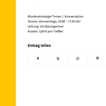
Wiedereinsteiger*innen / Konversation
Termin: donnerstags, 10:00 – 11:30 Uhr
Leitung: Urs Baumgartner
Kosten: 3,00 € pro Treffen
Eintrag teilen