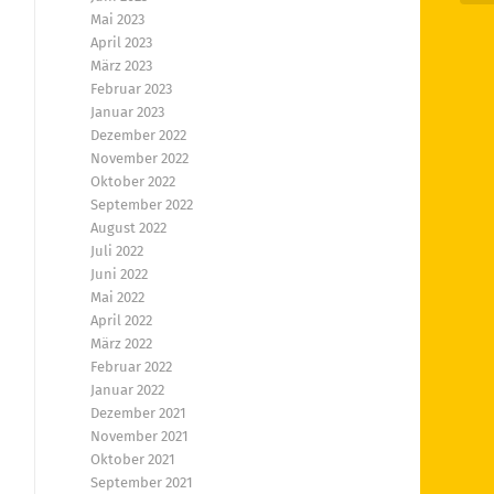
Mai 2023
April 2023
März 2023
Februar 2023
Januar 2023
Dezember 2022
November 2022
Oktober 2022
September 2022
August 2022
Juli 2022
Juni 2022
Mai 2022
April 2022
März 2022
Februar 2022
Januar 2022
Dezember 2021
November 2021
Oktober 2021
September 2021