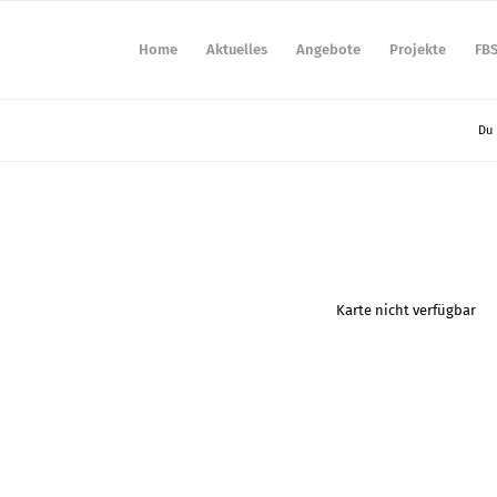
Home
Aktuelles
Angebote
Projekte
FB
Du 
Karte nicht verfügbar