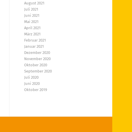
August 2021
Juli 2021
Juni 2021
Mai 2021
April 2021
März 2021
Februar 2021
Januar 2021
Dezember 2020
November 2020
Oktober 2020
September 2020
Juli 2020
Juni 2020
Oktober 2019