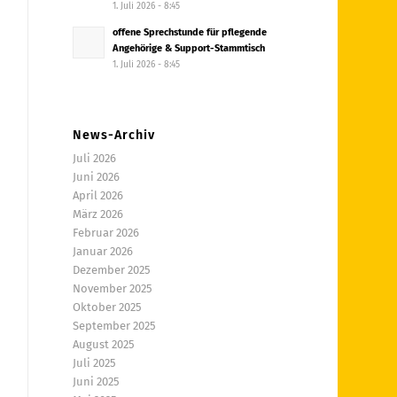
1. Juli 2026 - 8:45
offene Sprechstunde für pflegende
Angehörige & Support-Stammtisch
1. Juli 2026 - 8:45
News-Archiv
Juli 2026
Juni 2026
April 2026
März 2026
Februar 2026
Januar 2026
Dezember 2025
November 2025
Oktober 2025
September 2025
August 2025
Juli 2025
Juni 2025