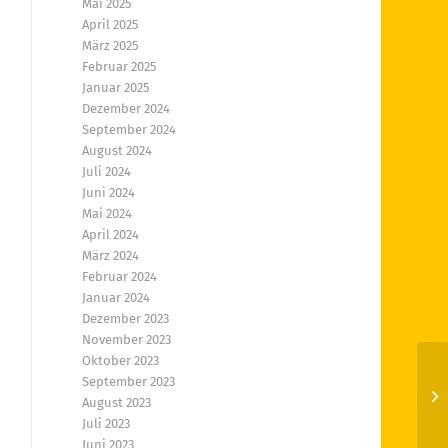
Mai 2025
April 2025
März 2025
Februar 2025
Januar 2025
Dezember 2024
September 2024
August 2024
Juli 2024
Juni 2024
Mai 2024
April 2024
März 2024
Februar 2024
Januar 2024
Dezember 2023
November 2023
Oktober 2023
September 2023
En
August 2023
Juli 2023
Juni 2023