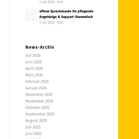
1. Juli 2026 - 8:45
offene Sprechstunde für pflegende
Angehörige & Support-Stammtisch
1. Juli 2026 - 8:45
News-Archiv
Juli 2026
Juni 2026
April 2026
März 2026
Februar 2026
Januar 2026
Dezember 2025
November 2025
Oktober 2025
September 2025
August 2025
Juli 2025
Juni 2025