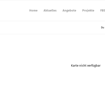
Home
Aktuelles
Angebote
Projekte
FB
Du 
Karte nicht verfügbar