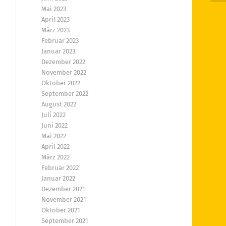
Mai 2023
April 2023
März 2023
Februar 2023
Januar 2023
Dezember 2022
November 2022
Oktober 2022
September 2022
August 2022
Juli 2022
Juni 2022
Mai 2022
April 2022
März 2022
Februar 2022
Januar 2022
Dezember 2021
November 2021
Oktober 2021
September 2021