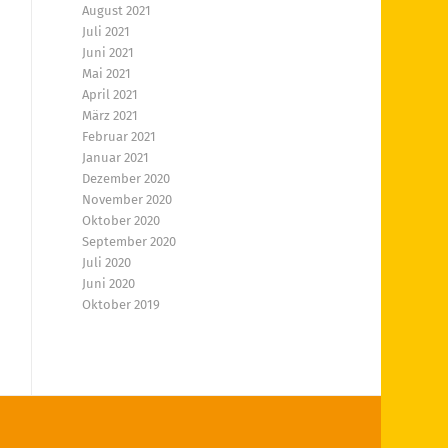
August 2021
Juli 2021
Juni 2021
Mai 2021
April 2021
März 2021
Februar 2021
Januar 2021
Dezember 2020
November 2020
Oktober 2020
September 2020
Juli 2020
Juni 2020
Oktober 2019