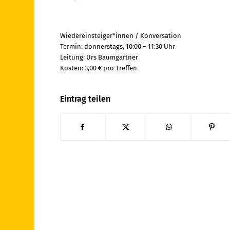
Wiedereinsteiger*innen / Konversation
Termin: donnerstags, 10:00 – 11:30 Uhr
Leitung: Urs Baumgartner
Kosten: 3,00 € pro Treffen
Eintrag teilen