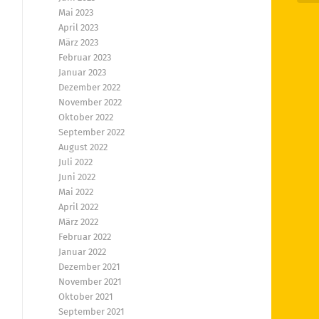
Mai 2023
April 2023
März 2023
Februar 2023
Januar 2023
Dezember 2022
November 2022
Oktober 2022
September 2022
August 2022
Juli 2022
Juni 2022
Mai 2022
April 2022
März 2022
Februar 2022
Januar 2022
Dezember 2021
November 2021
Oktober 2021
September 2021