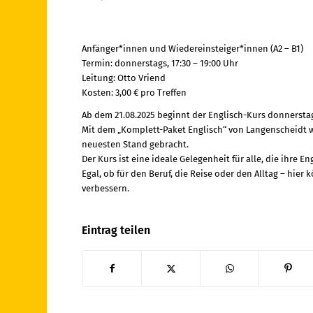
Anfänger*innen und Wiedereinsteiger*innen (A2 – B1)
Termin: donnerstags, 17:30 – 19:00 Uhr
Leitung: Otto Vriend
Kosten: 3,00 € pro Treffen
Ab dem 21.08.2025 beginnt der Englisch-Kurs donnerstag
Mit dem „Komplett-Paket Englisch“ von Langenscheidt w
neuesten Stand gebracht.
Der Kurs ist eine ideale Gelegenheit für alle, die ihre
Egal, ob für den Beruf, die Reise oder den Alltag – hi
verbessern.
Eintrag teilen