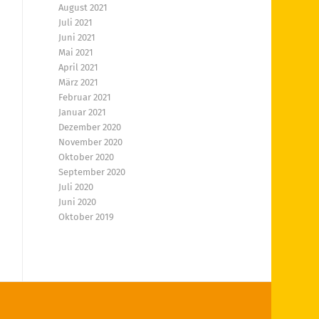
August 2021
Juli 2021
Juni 2021
Mai 2021
April 2021
März 2021
Februar 2021
Januar 2021
Dezember 2020
November 2020
Oktober 2020
September 2020
Juli 2020
Juni 2020
Oktober 2019