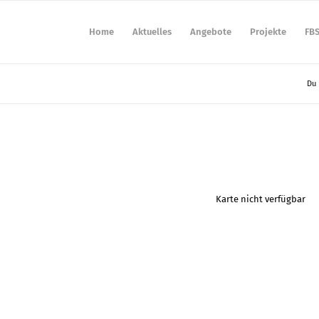
Home
Aktuelles
Angebote
Projekte
FB
Du 
Karte nicht verfügbar