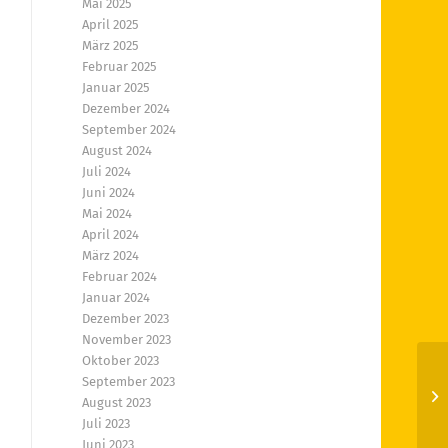
Mai 2025
April 2025
März 2025
Februar 2025
Januar 2025
Dezember 2024
September 2024
August 2024
Juli 2024
Juni 2024
Mai 2024
April 2024
März 2024
Februar 2024
Januar 2024
Dezember 2023
November 2023
Oktober 2023
September 2023
En
August 2023
Juli 2023
Juni 2023