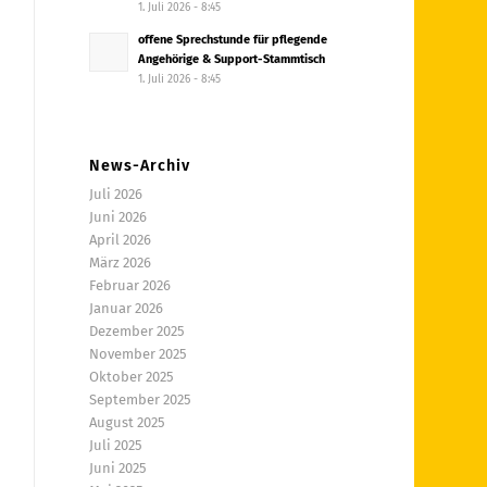
1. Juli 2026 - 8:45
offene Sprechstunde für pflegende
Angehörige & Support-Stammtisch
1. Juli 2026 - 8:45
News-Archiv
Juli 2026
Juni 2026
April 2026
März 2026
Februar 2026
Januar 2026
Dezember 2025
November 2025
Oktober 2025
September 2025
August 2025
Juli 2025
Juni 2025