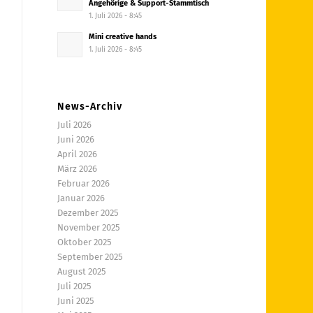
Angehörige & Support-Stammtisch
1. Juli 2026 - 8:45
Mini creative hands
1. Juli 2026 - 8:45
News-Archiv
Juli 2026
Juni 2026
April 2026
März 2026
Februar 2026
Januar 2026
Dezember 2025
November 2025
Oktober 2025
September 2025
August 2025
Juli 2025
Juni 2025