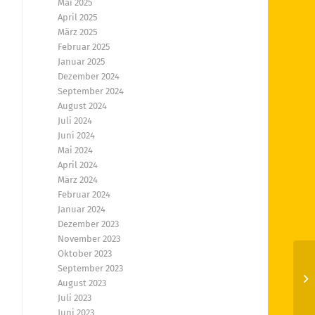
Mai 2025
April 2025
März 2025
Februar 2025
Januar 2025
Dezember 2024
September 2024
August 2024
Juli 2024
Juni 2024
Mai 2024
April 2024
März 2024
Februar 2024
Januar 2024
Dezember 2023
November 2023
Oktober 2023
September 2023
En
August 2023
Juli 2023
Juni 2023