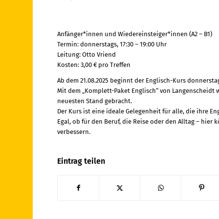
Anfänger*innen und Wiedereinsteiger*innen (A2 – B1)
Termin: donnerstags, 17:30 – 19:00 Uhr
Leitung: Otto Vriend
Kosten: 3,00 € pro Treffen
Ab dem 21.08.2025 beginnt der Englisch-Kurs donnerstag
Mit dem „Komplett-Paket Englisch“ von Langenscheidt w
neuesten Stand gebracht.
Der Kurs ist eine ideale Gelegenheit für alle, die ihre
Egal, ob für den Beruf, die Reise oder den Alltag – hi
verbessern.
Eintrag teilen