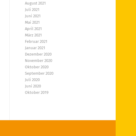
August 2021
Juli 2021
Juni 2021
Mai 2021
April 2021
März 2021
Februar 2021
Januar 2021
Dezember 2020
November 2020
Oktober 2020
September 2020
Juli 2020
Juni 2020
Oktober 2019