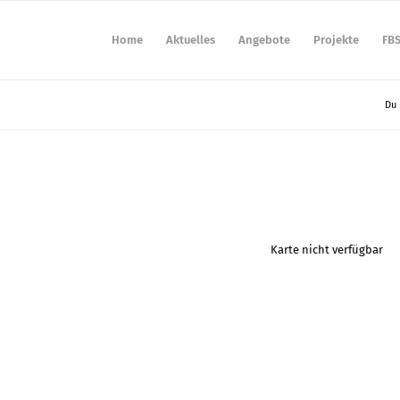
Home
Aktuelles
Angebote
Projekte
FB
Du 
Karte nicht verfügbar