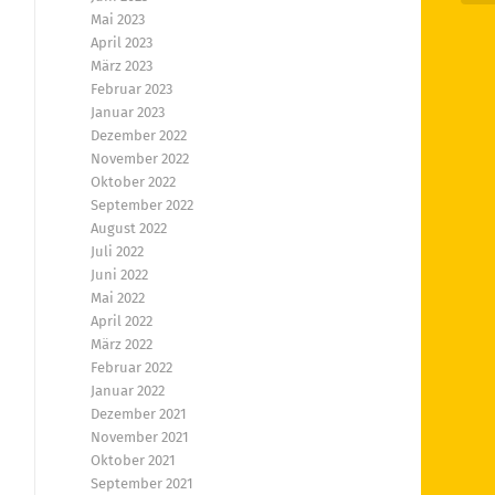
Mai 2023
April 2023
März 2023
Februar 2023
Januar 2023
Dezember 2022
November 2022
Oktober 2022
September 2022
August 2022
Juli 2022
Juni 2022
Mai 2022
April 2022
März 2022
Februar 2022
Januar 2022
Dezember 2021
November 2021
Oktober 2021
September 2021