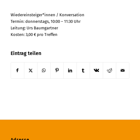
Wiedereinsteiger*innen / Konversation
Termin: donnerstags, 10:00 – 11:30 Uhr
Leitung: Urs Baumgartner
Kosten: 3,00 € pro Treffen
Eintrag teilen
Adresse