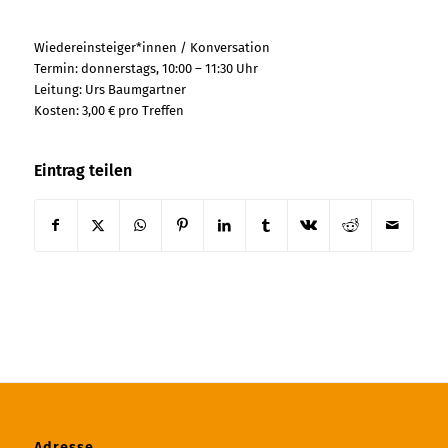
Wiedereinsteiger*innen / Konversation
Termin: donnerstags, 10:00 – 11:30 Uhr
Leitung: Urs Baumgartner
Kosten: 3,00 € pro Treffen
Eintrag teilen
Adresse