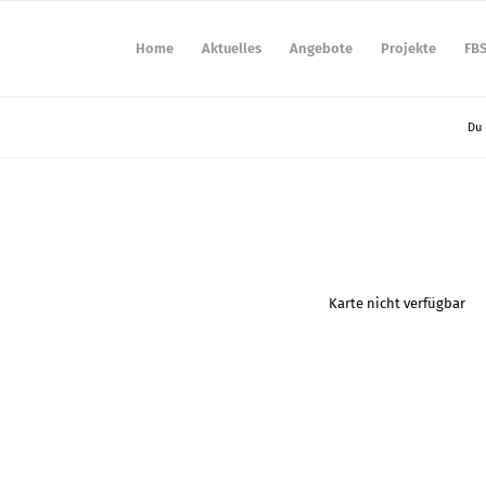
Home
Aktuelles
Angebote
Projekte
FB
Du 
Karte nicht verfügbar