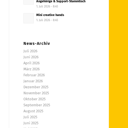
Angehörige & Support-Stammtisch
1. Juli 2026 - 8:45
Mini creative hands
1. Juli 2026 - 8:45
News-Archiv
Juli 2026
Juni 2026
April 2026
März 2026
Februar 2026
Januar 2026
Dezember 2025
November 2025
Oktober 2025
September 2025
August 2025
Juli 2025
Juni 2025