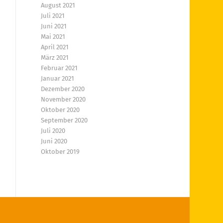
August 2021
Juli 2021
Juni 2021
Mai 2021
April 2021
März 2021
Februar 2021
Januar 2021
Dezember 2020
November 2020
Oktober 2020
September 2020
Juli 2020
Juni 2020
Oktober 2019