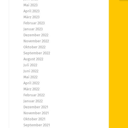
Mai 2023
April 2023
März 2023
Februar 2023
Januar 2023
Dezember 2022
November 2022
Oktober 2022
September 2022
August 2022
Juli 2022
Juni 2022
Mai 2022
April 2022
März 2022
Februar 2022
Januar 2022
Dezember 2021
November 2021
Oktober 2021
September 2021