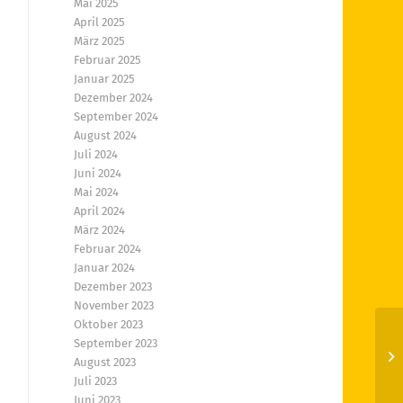
Mai 2025
April 2025
März 2025
Februar 2025
Januar 2025
Dezember 2024
September 2024
August 2024
Juli 2024
Juni 2024
Mai 2024
April 2024
März 2024
Februar 2024
Januar 2024
Dezember 2023
November 2023
Oktober 2023
September 2023
En
August 2023
Juli 2023
Juni 2023