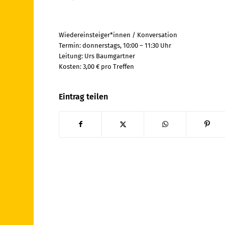
Wiedereinsteiger*innen / Konversation
Termin: donnerstags, 10:00 – 11:30 Uhr
Leitung: Urs Baumgartner
Kosten: 3,00 € pro Treffen
Eintrag teilen