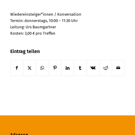
Wiedereinsteiger*innen / Konversation
Termin: donnerstags, 10:00 – 11:30 Uhr
Leitung: Urs Baumgartner
Kosten: 3,00 € pro Treffen
Eintrag teilen
Adresse