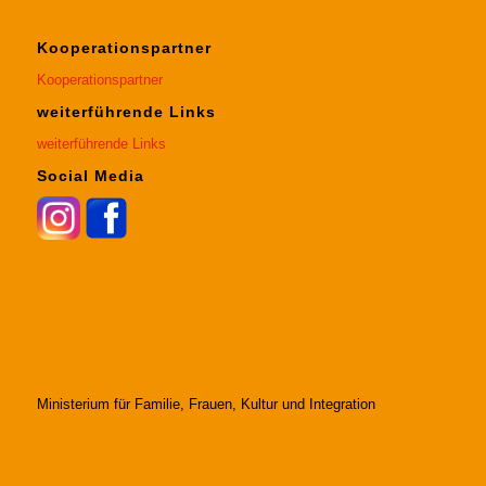
Kooperationspartner
Kooperationspartner
weiterführende Links
weiterführende Links
Social Media
Ministerium für Familie, Frauen, Kultur und Integration