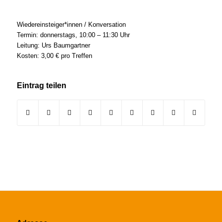
Wiedereinsteiger*innen / Konversation
Termin: donnerstags, 10:00 – 11:30 Uhr
Leitung: Urs Baumgartner
Kosten: 3,00 € pro Treffen
Eintrag teilen