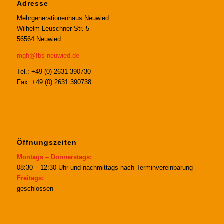
Adresse
Mehrgenerationenhaus Neuwied
Wilhelm-Leuschner-Str. 5
56564 Neuwied
mgh@fbs-neuwied.de
Tel.: +49 (0) 2631 390730
Fax: +49 (0) 2631 390738
Öffnungszeiten
Montags – Donnerstags:
08:30 – 12:30 Uhr und nachmittags nach Terminvereinbarung
Freitags:
geschlossen