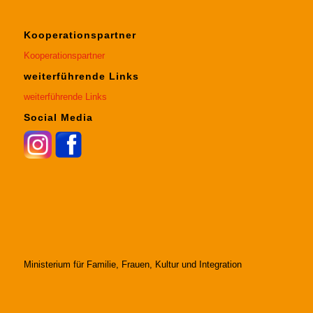
Kooperationspartner
Kooperationspartner
weiterführende Links
weiterführende Links
Social Media
Ministerium für Familie, Frauen, Kultur und Integration