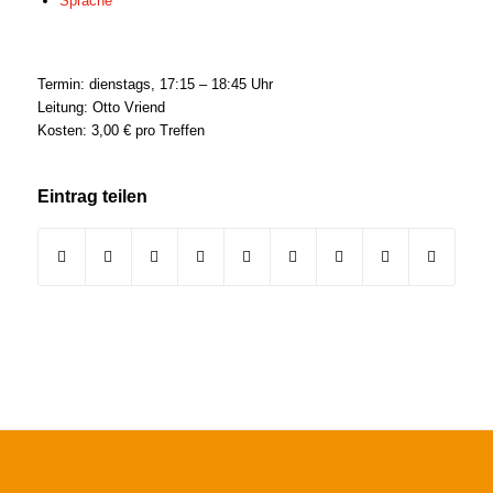
Sprache
Termin: dienstags, 17:15 – 18:45 Uhr
Leitung: Otto Vriend
Kosten: 3,00 € pro Treffen
Eintrag teilen