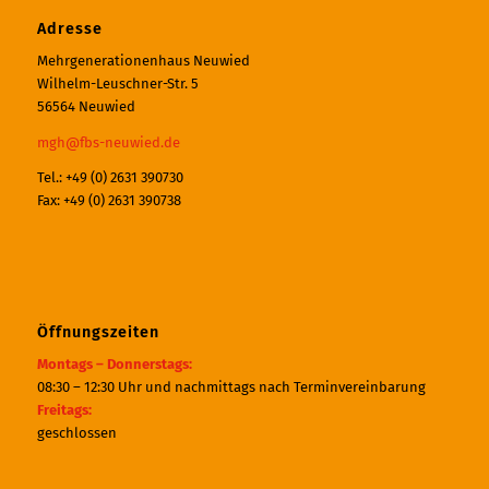
Adresse
Mehrgenerationenhaus Neuwied
Wilhelm-Leuschner-Str. 5
56564 Neuwied
mgh@fbs-neuwied.de
Tel.: +49 (0) 2631 390730
Fax: +49 (0) 2631 390738
Öffnungszeiten
Montags – Donnerstags:
08:30 – 12:30 Uhr und nachmittags nach Terminvereinbarung
Freitags:
geschlossen