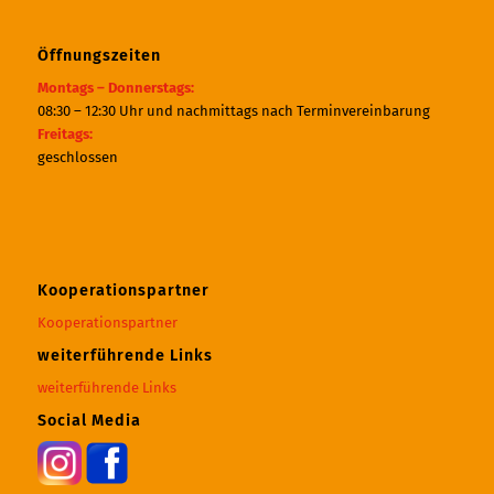
Öffnungszeiten
Montags – Donnerstags:
08:30 – 12:30 Uhr und nachmittags nach Terminvereinbarung
Freitags:
geschlossen
Kooperationspartner
Kooperationspartner
weiterführende Links
weiterführende Links
Social Media