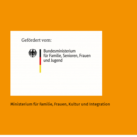
Ministerium für Familie, Frauen, Kultur und Integration