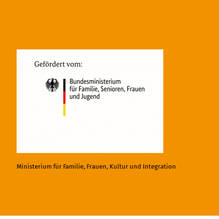
Ministerium für Familie, Frauen, Kultur und Integration