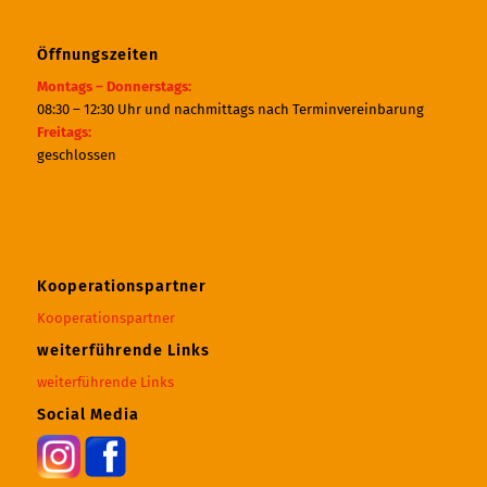
Öffnungszeiten
Montags – Donnerstags:
08:30 – 12:30 Uhr und nachmittags nach Terminvereinbarung
Freitags:
geschlossen
Kooperationspartner
Kooperationspartner
weiterführende Links
weiterführende Links
Social Media