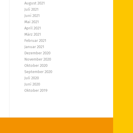
August 2021
Juli 2021
Juni 2021
Mai 2021
April 2021
März 2021
Februar 2021
Januar 2021
Dezember 2020
November 2020
Oktober 2020
September 2020
Juli 2020
Juni 2020
Oktober 2019