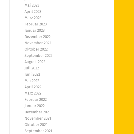
Mai 2023
April 2023
März 2023
Februar 2023
Januar 2023
Dezember 2022
November 2022
Oktober 2022
September 2022
August 2022
Juli 2022
Juni 2022
Mai 2022
April 2022
März 2022
Februar 2022
Januar 2022
Dezember 2021
November 2021
Oktober 2021
September 2021