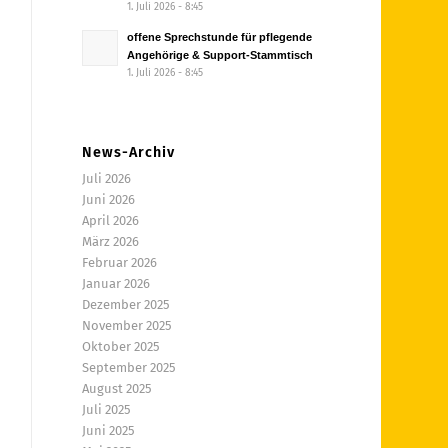
1. Juli 2026 - 8:45
offene Sprechstunde für pflegende
Angehörige & Support-Stammtisch
1. Juli 2026 - 8:45
News-Archiv
Juli 2026
Juni 2026
April 2026
März 2026
Februar 2026
Januar 2026
Dezember 2025
November 2025
Oktober 2025
September 2025
August 2025
Juli 2025
Juni 2025