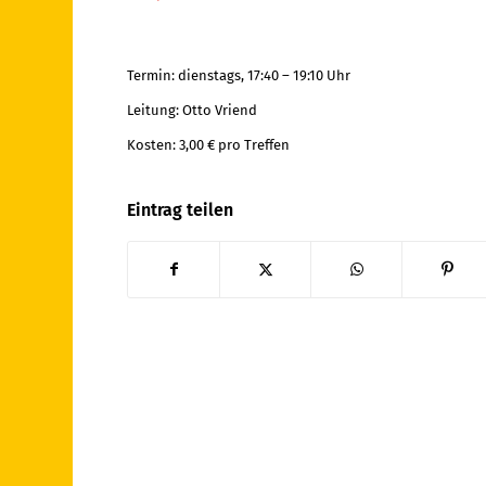
Termin: dienstags, 17:40 – 19:10 Uhr
Leitung: Otto Vriend
Kosten: 3,00 € pro Treffen
Eintrag teilen