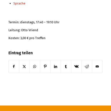
Sprache
Termin: dienstags, 17:40 – 19:10 Uhr
Leitung: Otto Vriend
Kosten: 3,00 € pro Treffen
Eintrag teilen