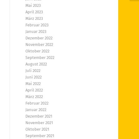
Mai 2023
April 2023
März 2023
Februar 2023
Januar 2023
Dezember 2022
November 2022
Oktober 2022
September 2022
August 2022
Juli 2022
Juni 2022
Mai 2022
April 2022
März 2022
Februar 2022
Januar 2022
Dezember 2021
November 2021
Oktober 2021
September 2021