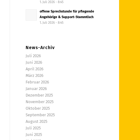
1. Juli 2026 - 8:45
offene Sprechstunde für pflegende
Angehörige & Support-Stammtisch
1. Juli 2026 - 8:45
News-Archiv
Juli 2026
Juni 2026
April 2026
März 2026
Februar 2026
Januar 2026
Dezember 2025
November 2025
Oktober 2025
September 2025
August 2025
Juli 2025
Juni 2025