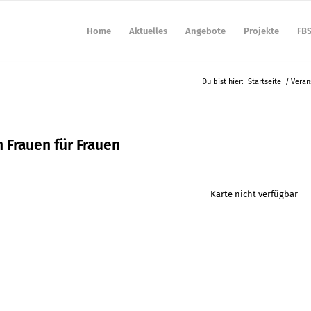
Home
Aktuelles
Angebote
Projekte
FB
Du bist hier:
Startseite
/
Veran
 Frauen für Frauen
Karte nicht verfügbar