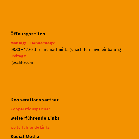
Öffnungszeiten
Montags – Donnerstags:
08:30 – 12:30 Uhr und nachmittags nach Terminvereinbarung
Freitags:
geschlossen
Kooperationspartner
Kooperationspartner
weiterführende Links
weiterführende Links
Social Media