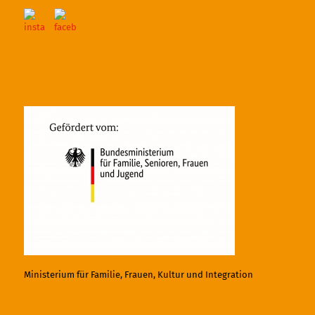
Ministerium für Familie, Frauen, Kultur und Integration