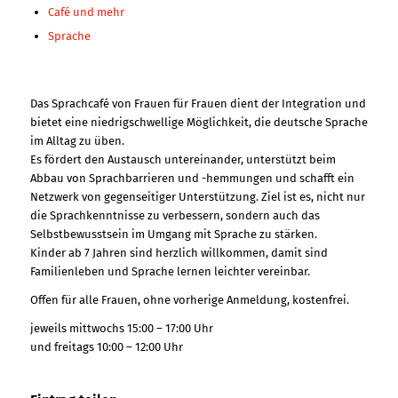
Café und mehr
Sprache
Das Sprachcafé von Frauen für Frauen dient der Integration und
bietet eine niedrigschwellige Möglichkeit, die deutsche Sprache
im Alltag zu üben.
Es fördert den Austausch untereinander, unterstützt beim
Abbau von Sprachbarrieren und -hemmungen und schafft ein
Netzwerk von gegenseitiger Unterstützung. Ziel ist es, nicht nur
die Sprachkenntnisse zu verbessern, sondern auch das
Selbstbewusstsein im Umgang mit Sprache zu stärken.
Kinder ab 7 Jahren sind herzlich willkommen, damit sind
Familienleben und Sprache lernen leichter vereinbar.
Offen für alle Frauen, ohne vorherige Anmeldung, kostenfrei.
jeweils mittwochs 15:00 – 17:00 Uhr
und freitags 10:00 – 12:00 Uhr