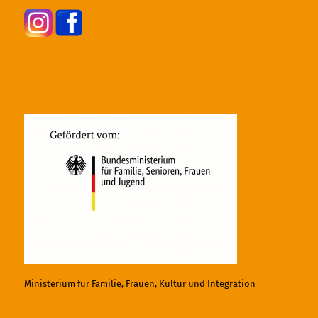
Ministerium für Familie, Frauen, Kultur und Integration