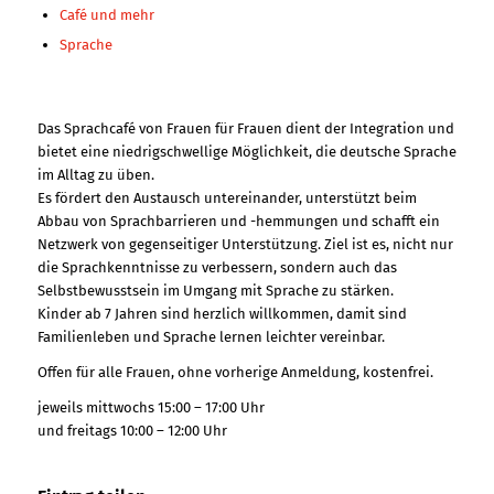
Café und mehr
Sprache
Das Sprachcafé von Frauen für Frauen dient der Integration und
bietet eine niedrigschwellige Möglichkeit, die deutsche Sprache
im Alltag zu üben.
Es fördert den Austausch untereinander, unterstützt beim
Abbau von Sprachbarrieren und -hemmungen und schafft ein
Netzwerk von gegenseitiger Unterstützung. Ziel ist es, nicht nur
die Sprachkenntnisse zu verbessern, sondern auch das
Selbstbewusstsein im Umgang mit Sprache zu stärken.
Kinder ab 7 Jahren sind herzlich willkommen, damit sind
Familienleben und Sprache lernen leichter vereinbar.
Offen für alle Frauen, ohne vorherige Anmeldung, kostenfrei.
jeweils mittwochs 15:00 – 17:00 Uhr
und freitags 10:00 – 12:00 Uhr