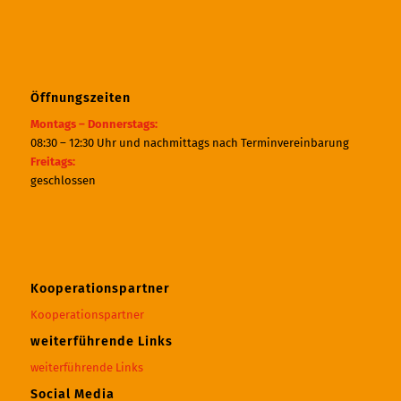
Öffnungszeiten
Montags – Donnerstags:
08:30 – 12:30 Uhr und nachmittags nach Terminvereinbarung
Freitags:
geschlossen
Kooperationspartner
Kooperationspartner
weiterführende Links
weiterführende Links
Social Media