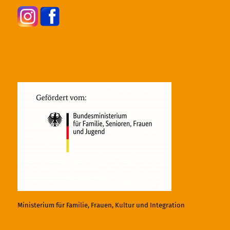
Ministerium für Familie, Frauen, Kultur und Integration