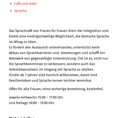
Café und mehr
Sprache
Das Sprachcafé von Frauen für Frauen dient der Integration und
bietet eine niedrigschwellige Möglichkeit, die deutsche Sprache
im Alltag zu üben.
Es fördert den Austausch untereinander, unterstützt beim
Abbau von Sprachbarrieren und -hemmungen und schafft ein
Netzwerk von gegenseitiger Unterstützung. Ziel ist es, nicht nur
die Sprachkenntnisse zu verbessern, sondern auch das
Selbstbewusstsein im Umgang mit Sprache zu stärken.
Kinder ab 7 Jahren sind herzlich willkommen, damit sind
Familienleben und Sprache lernen leichter vereinbar.
Offen für alle Frauen, ohne vorherige Anmeldung, kostenfrei.
jeweils mittwochs 15:00 – 17:00 Uhr
und freitags 10:00 – 12:00 Uhr