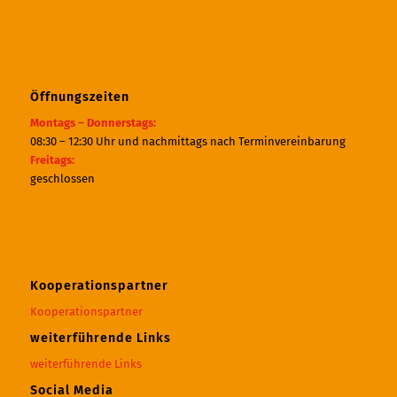
Öffnungszeiten
Montags – Donnerstags:
08:30 – 12:30 Uhr und nachmittags nach Terminvereinbarung
Freitags:
geschlossen
Kooperationspartner
Kooperationspartner
weiterführende Links
weiterführende Links
Social Media